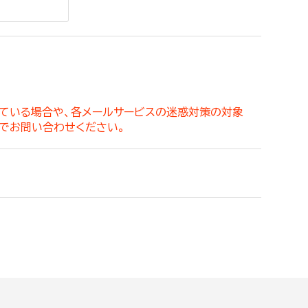
。
っている場合や、各メールサービスの迷惑対策の対象
でお問い合わせください。