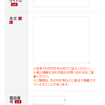
タイトル
本文
※全角10,000文字以内でご記入ください。
※個人情報を含む内容のお問い合わせはご遠
慮ください。
※ご質問は、市の刊行物などに匿名で掲載させ
ていただくことがあります。
電話番
-
号