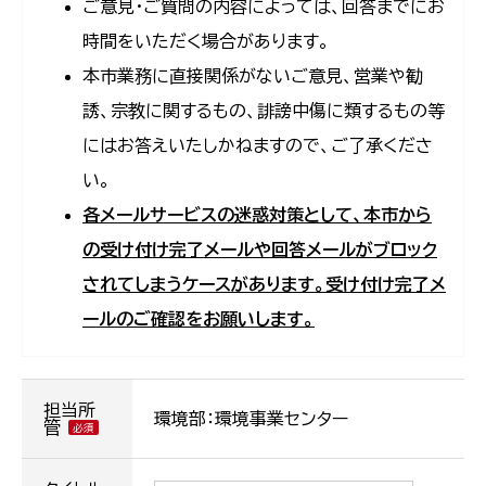
ご意見・ご質問の内容によっては、回答までにお
時間をいただく場合があります。
本市業務に直接関係がないご意見、営業や勧
誘、宗教に関するもの、誹謗中傷に類するもの等
にはお答えいたしかねますので、ご了承くださ
い。
各メールサービスの迷惑対策として、本市から
の受け付け完了メールや回答メールがブロック
されてしまうケースがあります。受け付け完了メ
ールのご確認をお願いします。
担当所
環境部：環境事業センター
管