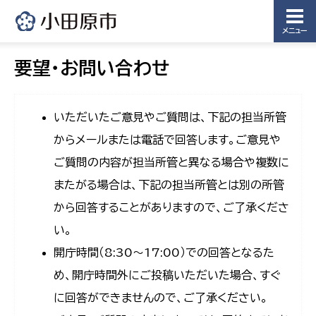
メニュー
要望・お問い合わせ
いただいたご意見やご質問は、下記の担当所管
からメールまたは電話で回答します。ご意見や
ご質問の内容が担当所管と異なる場合や複数に
またがる場合は、下記の担当所管とは別の所管
から回答することがありますので、ご了承くださ
い。
開庁時間（8:30〜17:00）での回答となるた
め、開庁時間外にご投稿いただいた場合、すぐ
に回答ができませんので、ご了承ください。