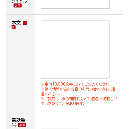
タイトル
本文
※全角10,000文字以内でご記入ください。
※個人情報を含む内容のお問い合わせはご遠
慮ください。
※ご質問は、市の刊行物などに匿名で掲載させ
ていただくことがあります。
電話番
-
号