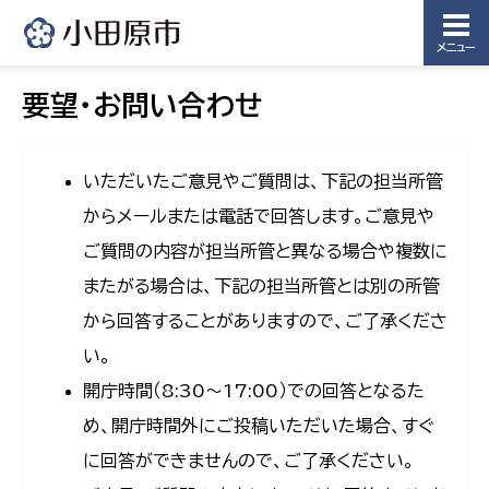
メニュー
要望・お問い合わせ
いただいたご意見やご質問は、下記の担当所管
からメールまたは電話で回答します。ご意見や
ご質問の内容が担当所管と異なる場合や複数に
またがる場合は、下記の担当所管とは別の所管
から回答することがありますので、ご了承くださ
い。
開庁時間（8:30〜17:00）での回答となるた
め、開庁時間外にご投稿いただいた場合、すぐ
に回答ができませんので、ご了承ください。