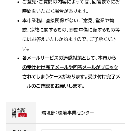
ご意見・ご質問の内容によっては、回答までにお
時間をいただく場合があります。
本市業務に直接関係がないご意見、営業や勧
誘、宗教に関するもの、誹謗中傷に類するもの等
にはお答えいたしかねますので、ご了承くださ
い。
各メールサービスの迷惑対策として、本市から
の受け付け完了メールや回答メールがブロック
されてしまうケースがあります。受け付け完了メ
ールのご確認をお願いします。
担当所
環境部：環境事業センター
管