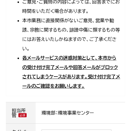
ご意見・ご質問の内容によっては、回答までにお
時間をいただく場合があります。
本市業務に直接関係がないご意見、営業や勧
誘、宗教に関するもの、誹謗中傷に類するもの等
にはお答えいたしかねますので、ご了承くださ
い。
各メールサービスの迷惑対策として、本市から
の受け付け完了メールや回答メールがブロック
されてしまうケースがあります。受け付け完了メ
ールのご確認をお願いします。
担当所
環境部：環境事業センター
管