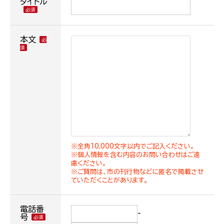
タイトル
本文
※全角10,000文字以内でご記入ください。
※個人情報を含む内容のお問い合わせはご遠
慮ください。
※ご質問は、市の刊行物などに匿名で掲載させ
ていただくことがあります。
電話番
-
号