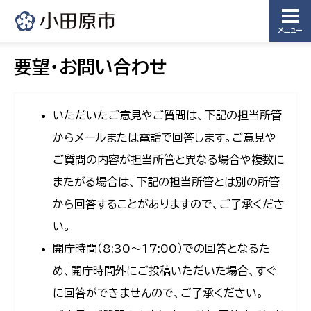
メニュー
要望・お問い合わせ
いただいたご意見やご質問は、下記の担当所管
からメールまたは電話で回答します。ご意見や
ご質問の内容が担当所管と異なる場合や複数に
またがる場合は、下記の担当所管とは別の所管
から回答することがありますので、ご了承くださ
い。
開庁時間（8:30〜17:00）での回答となるた
め、開庁時間外にご投稿いただいた場合、すぐ
に回答ができませんので、ご了承ください。