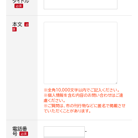
タイトル
本文
※全角10,000文字以内でご記入ください。
※個人情報を含む内容のお問い合わせはご遠
慮ください。
※ご質問は、市の刊行物などに匿名で掲載させ
ていただくことがあります。
電話番
-
号