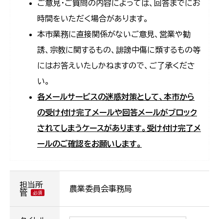
ご意見・ご質問の内容によっては、回答までにお
時間をいただく場合があります。
本市業務に直接関係がないご意見、営業や勧
誘、宗教に関するもの、誹謗中傷に類するもの等
にはお答えいたしかねますので、ご了承くださ
い。
各メールサービスの迷惑対策として、本市から
の受け付け完了メールや回答メールがブロック
されてしまうケースがあります。受け付け完了メ
ールのご確認をお願いします。
担当所
農業委員会事務局
管