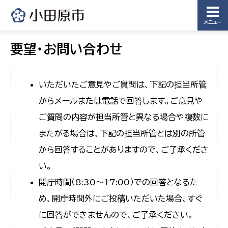
メニュー
要望・お問い合わせ
いただいたご意見やご質問は、下記の担当所管
からメールまたは電話で回答します。ご意見や
ご質問の内容が担当所管と異なる場合や複数に
またがる場合は、下記の担当所管とは別の所管
から回答することがありますので、ご了承くださ
い。
開庁時間（8:30〜17:00）での回答となるた
め、開庁時間外にご投稿いただいた場合、すぐ
に回答ができませんので、ご了承ください。