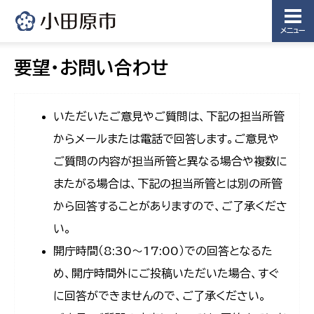
メニュー
要望・お問い合わせ
いただいたご意見やご質問は、下記の担当所管
からメールまたは電話で回答します。ご意見や
ご質問の内容が担当所管と異なる場合や複数に
またがる場合は、下記の担当所管とは別の所管
から回答することがありますので、ご了承くださ
い。
開庁時間（8:30〜17:00）での回答となるた
め、開庁時間外にご投稿いただいた場合、すぐ
に回答ができませんので、ご了承ください。