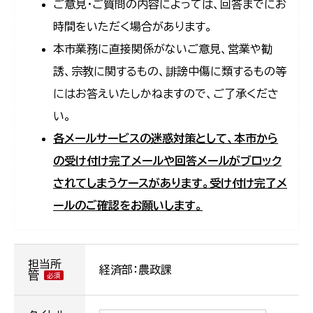
ご意見・ご質問の内容によっては、回答までにお
時間をいただく場合があります。
本市業務に直接関係がないご意見、営業や勧
誘、宗教に関するもの、誹謗中傷に類するもの等
にはお答えいたしかねますので、ご了承くださ
い。
各メールサービスの迷惑対策として、本市から
の受け付け完了メールや回答メールがブロック
されてしまうケースがあります。受け付け完了メ
ールのご確認をお願いします。
担当所
経済部：農政課
管