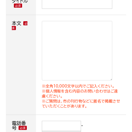
タイトル
本文
※全角10,000文字以内でご記入ください。
※個人情報を含む内容のお問い合わせはご遠
慮ください。
※ご質問は、市の刊行物などに匿名で掲載させ
ていただくことがあります。
電話番
-
号