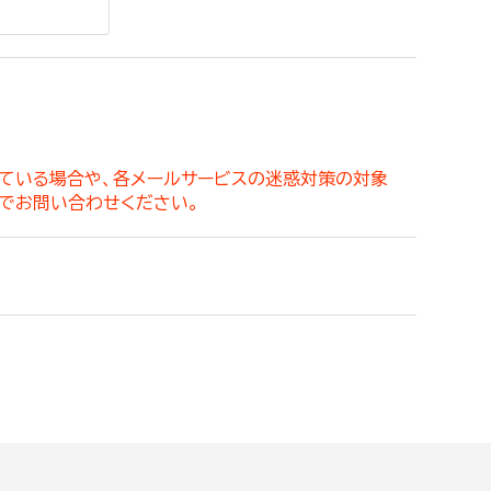
。
っている場合や、各メールサービスの迷惑対策の対象
でお問い合わせください。