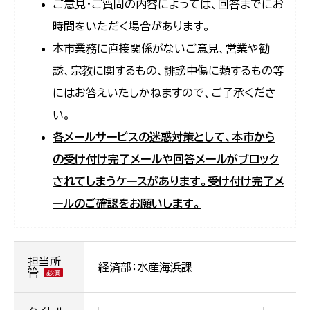
ご意見・ご質問の内容によっては、回答までにお
時間をいただく場合があります。
本市業務に直接関係がないご意見、営業や勧
誘、宗教に関するもの、誹謗中傷に類するもの等
にはお答えいたしかねますので、ご了承くださ
い。
各メールサービスの迷惑対策として、本市から
の受け付け完了メールや回答メールがブロック
されてしまうケースがあります。受け付け完了メ
ールのご確認をお願いします。
担当所
経済部：水産海浜課
管