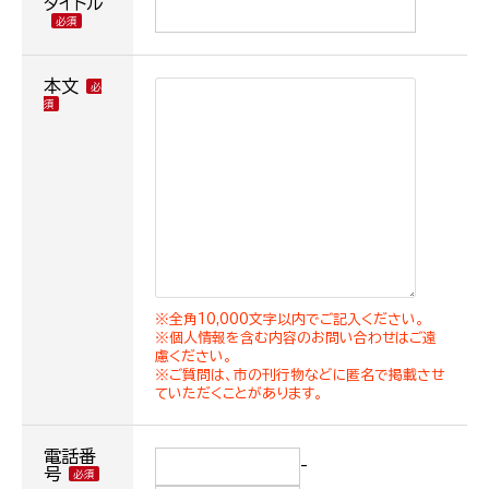
タイトル
本文
※全角10,000文字以内でご記入ください。
※個人情報を含む内容のお問い合わせはご遠
慮ください。
※ご質問は、市の刊行物などに匿名で掲載させ
ていただくことがあります。
電話番
-
号