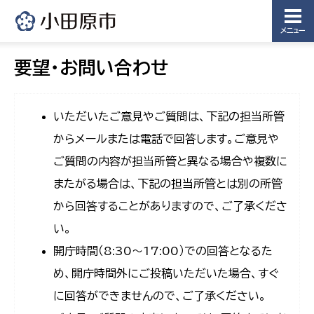
メニュー
要望・お問い合わせ
いただいたご意見やご質問は、下記の担当所管
からメールまたは電話で回答します。ご意見や
ご質問の内容が担当所管と異なる場合や複数に
またがる場合は、下記の担当所管とは別の所管
から回答することがありますので、ご了承くださ
い。
開庁時間（8:30〜17:00）での回答となるた
め、開庁時間外にご投稿いただいた場合、すぐ
に回答ができませんので、ご了承ください。