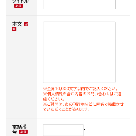
タイトル
本文
※全角10,000文字以内でご記入ください。
※個人情報を含む内容のお問い合わせはご遠
慮ください。
※ご質問は、市の刊行物などに匿名で掲載させ
ていただくことがあります。
電話番
-
号