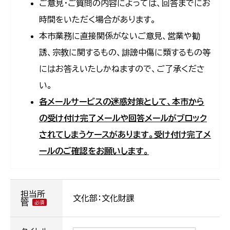
ご意見・ご質問の内容によっては、回答までにお
時間をいただく場合があります。
本市業務に直接関係がないご意見、営業や勧
誘、宗教に関するもの、誹謗中傷に類するもの等
にはお答えいたしかねますので、ご了承くださ
い。
各メールサービスの迷惑対策として、本市から
の受け付け完了メールや回答メールがブロック
されてしまうケースがあります。受け付け完了メ
ールのご確認をお願いします。
担当所
文化部：文化財課
管