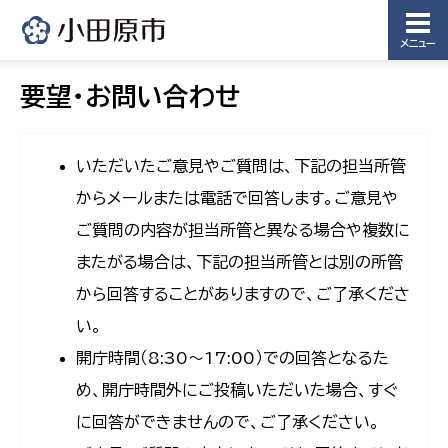
メニュー
要望・お問い合わせ
いただいたご意見やご質問は、下記の担当所管
からメールまたは電話で回答します。ご意見や
ご質問の内容が担当所管と異なる場合や複数に
またがる場合は、下記の担当所管とは別の所管
から回答することがありますので、ご了承くださ
い。
開庁時間（8:30〜17:00）での回答となるた
め、開庁時間外にご投稿いただいた場合、すぐ
に回答ができませんので、ご了承ください。