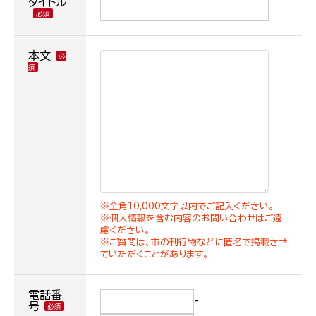
タイトル
本文
※全角10,000文字以内でご記入ください。
※個人情報を含む内容のお問い合わせはご遠
慮ください。
※ご質問は、市の刊行物などに匿名で掲載させ
ていただくことがあります。
電話番
-
号