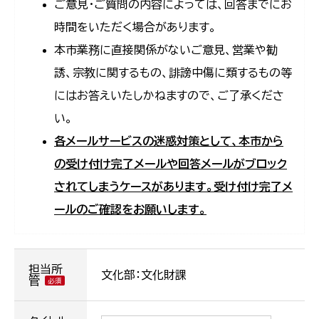
ご意見・ご質問の内容によっては、回答までにお
時間をいただく場合があります。
本市業務に直接関係がないご意見、営業や勧
誘、宗教に関するもの、誹謗中傷に類するもの等
にはお答えいたしかねますので、ご了承くださ
い。
各メールサービスの迷惑対策として、本市から
の受け付け完了メールや回答メールがブロック
されてしまうケースがあります。受け付け完了メ
ールのご確認をお願いします。
担当所
文化部：文化財課
管