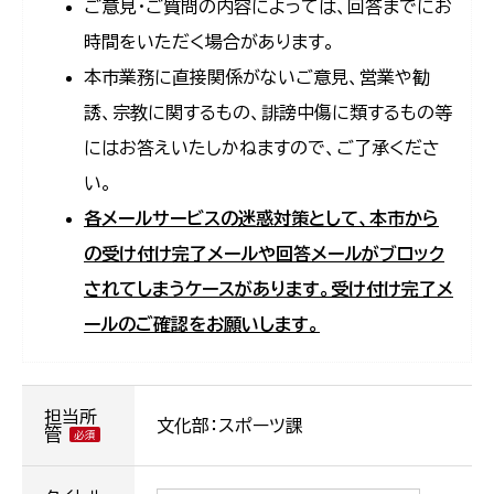
ご意見・ご質問の内容によっては、回答までにお
時間をいただく場合があります。
本市業務に直接関係がないご意見、営業や勧
誘、宗教に関するもの、誹謗中傷に類するもの等
にはお答えいたしかねますので、ご了承くださ
い。
各メールサービスの迷惑対策として、本市から
の受け付け完了メールや回答メールがブロック
されてしまうケースがあります。受け付け完了メ
ールのご確認をお願いします。
担当所
文化部：スポーツ課
管