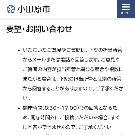
メニュー
要望・お問い合わせ
いただいたご意見やご質問は、下記の担当所管
からメールまたは電話で回答します。ご意見や
ご質問の内容が担当所管と異なる場合や複数に
またがる場合は、下記の担当所管とは別の所管
から回答することがありますので、ご了承くださ
い。
開庁時間（8:30〜17:00）での回答となるた
め、開庁時間外にご投稿いただいた場合、すぐ
に回答ができませんので、ご了承ください。