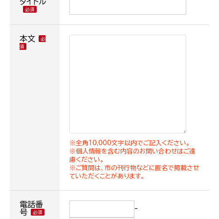
タイトル
本文
※全角10,000文字以内でご記入ください。
※個人情報を含む内容のお問い合わせはご遠
慮ください。
※ご質問は、市の刊行物などに匿名で掲載させ
ていただくことがあります。
電話番
-
号