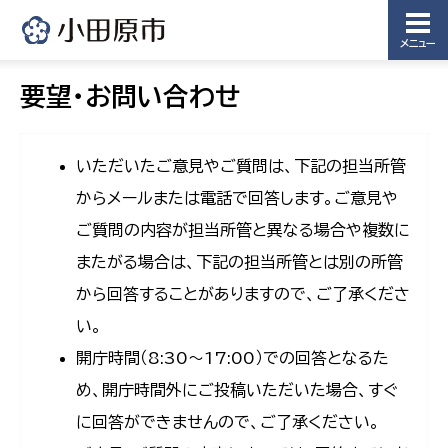
メニュー
要望・お問い合わせ
いただいたご意見やご質問は、下記の担当所管
からメールまたは電話で回答します。ご意見や
ご質問の内容が担当所管と異なる場合や複数に
またがる場合は、下記の担当所管とは別の所管
から回答することがありますので、ご了承くださ
い。
開庁時間（8:30〜17:00）での回答となるた
め、開庁時間外にご投稿いただいた場合、すぐ
に回答ができませんので、ご了承ください。