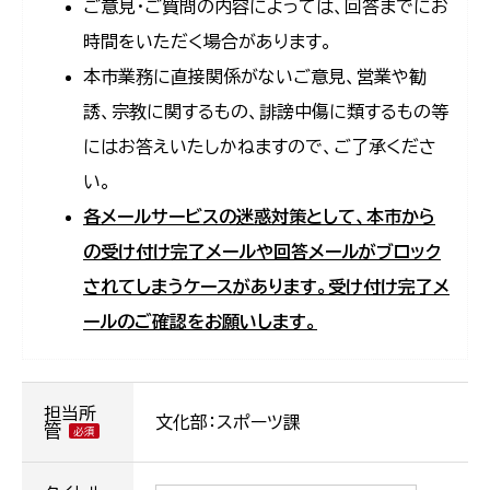
ご意見・ご質問の内容によっては、回答までにお
時間をいただく場合があります。
本市業務に直接関係がないご意見、営業や勧
誘、宗教に関するもの、誹謗中傷に類するもの等
にはお答えいたしかねますので、ご了承くださ
い。
各メールサービスの迷惑対策として、本市から
の受け付け完了メールや回答メールがブロック
されてしまうケースがあります。受け付け完了メ
ールのご確認をお願いします。
担当所
文化部：スポーツ課
管