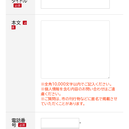
タイトル
本文
※全角10,000文字以内でご記入ください。
※個人情報を含む内容のお問い合わせはご遠
慮ください。
※ご質問は、市の刊行物などに匿名で掲載させ
ていただくことがあります。
電話番
-
号