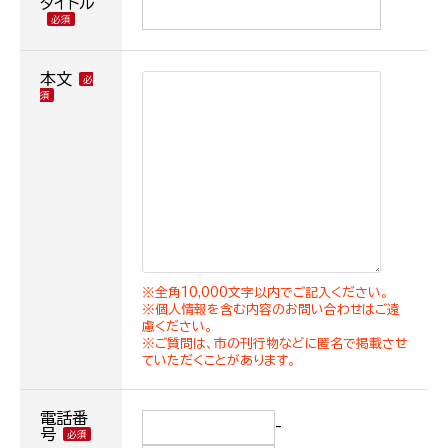
タイトル
本文
※全角10,000文字以内でご記入ください。
※個人情報を含む内容のお問い合わせはご遠
慮ください。
※ご質問は、市の刊行物などに匿名で掲載させ
ていただくことがあります。
電話番
-
号