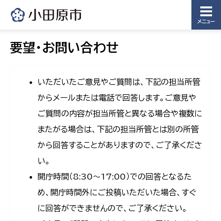
メニュー
要望・お問い合わせ
いただいたご意見やご質問は、下記の担当所管
からメールまたは電話で回答します。ご意見や
ご質問の内容が担当所管と異なる場合や複数に
またがる場合は、下記の担当所管とは別の所管
から回答することがありますので、ご了承くださ
い。
開庁時間（8:30〜17:00）での回答となるた
め、開庁時間外にご投稿いただいた場合、すぐ
に回答ができませんので、ご了承ください。