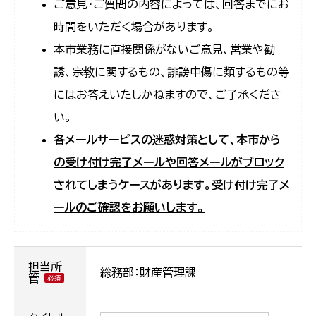
ご意見・ご質問の内容によっては、回答までにお
時間をいただく場合があります。
本市業務に直接関係がないご意見、営業や勧
誘、宗教に関するもの、誹謗中傷に類するもの等
にはお答えいたしかねますので、ご了承くださ
い。
各メールサービスの迷惑対策として、本市から
の受け付け完了メールや回答メールがブロック
されてしまうケースがあります。受け付け完了メ
ールのご確認をお願いします。
担当所
総務部：財産管理課
管