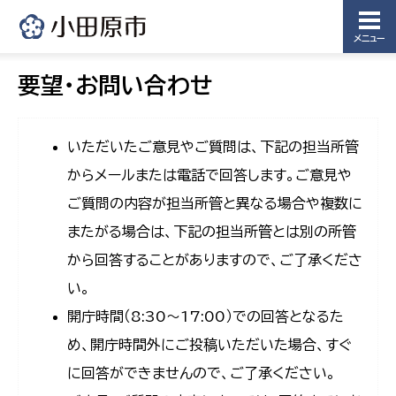
メニュー
要望・お問い合わせ
いただいたご意見やご質問は、下記の担当所管
からメールまたは電話で回答します。ご意見や
ご質問の内容が担当所管と異なる場合や複数に
またがる場合は、下記の担当所管とは別の所管
から回答することがありますので、ご了承くださ
い。
開庁時間（8:30〜17:00）での回答となるた
め、開庁時間外にご投稿いただいた場合、すぐ
に回答ができませんので、ご了承ください。