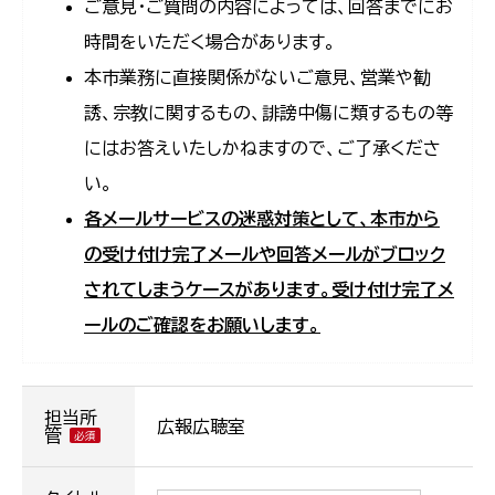
ご意見・ご質問の内容によっては、回答までにお
時間をいただく場合があります。
本市業務に直接関係がないご意見、営業や勧
誘、宗教に関するもの、誹謗中傷に類するもの等
にはお答えいたしかねますので、ご了承くださ
い。
各メールサービスの迷惑対策として、本市から
の受け付け完了メールや回答メールがブロック
されてしまうケースがあります。受け付け完了メ
ールのご確認をお願いします。
担当所
広報広聴室
管