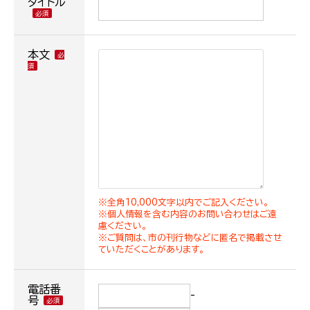
タイトル
本文
※全角10,000文字以内でご記入ください。
※個人情報を含む内容のお問い合わせはご遠
慮ください。
※ご質問は、市の刊行物などに匿名で掲載させ
ていただくことがあります。
電話番
-
号