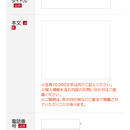
タイトル
本文
※全角10,000文字以内でご記入ください。
※個人情報を含む内容のお問い合わせはご遠
慮ください。
※ご質問は、市の刊行物などに匿名で掲載させ
ていただくことがあります。
電話番
-
号