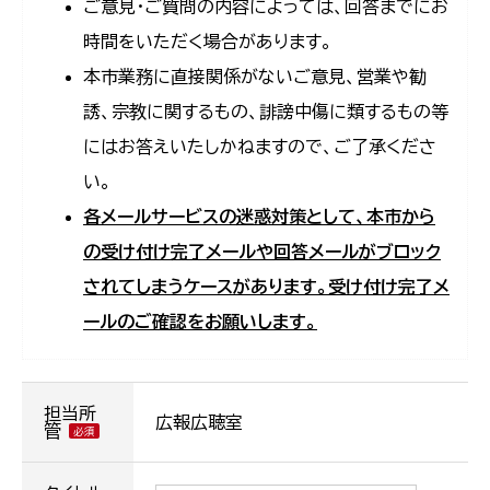
ご意見・ご質問の内容によっては、回答までにお
時間をいただく場合があります。
本市業務に直接関係がないご意見、営業や勧
誘、宗教に関するもの、誹謗中傷に類するもの等
にはお答えいたしかねますので、ご了承くださ
い。
各メールサービスの迷惑対策として、本市から
の受け付け完了メールや回答メールがブロック
されてしまうケースがあります。受け付け完了メ
ールのご確認をお願いします。
担当所
広報広聴室
管