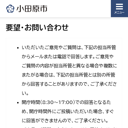
メニュー
要望・お問い合わせ
いただいたご意見やご質問は、下記の担当所管
からメールまたは電話で回答します。ご意見や
ご質問の内容が担当所管と異なる場合や複数に
またがる場合は、下記の担当所管とは別の所管
から回答することがありますので、ご了承くださ
い。
開庁時間（8:30〜17:00）での回答となるた
め、開庁時間外にご投稿いただいた場合、すぐ
に回答ができませんので、ご了承ください。