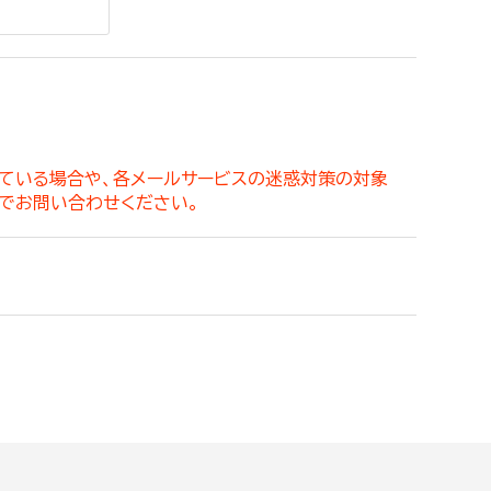
。
っている場合や、各メールサービスの迷惑対策の対象
でお問い合わせください。