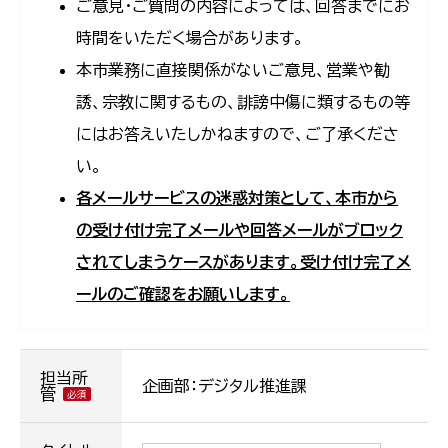
ご意見・ご質問の内容によっては、回答までにお
時間をいただく場合があります。
本市業務に直接関係がないご意見、営業や勧
誘、宗教に関するもの、誹謗中傷に類するもの等
にはお答えいたしかねますので、ご了承くださ
い。
各メールサービスの迷惑対策として、本市から
の受け付け完了メールや回答メールがブロック
されてしまうケースがあります。受け付け完了メ
ールのご確認をお願いします。
担当所
企画部：デジタル推進課
管