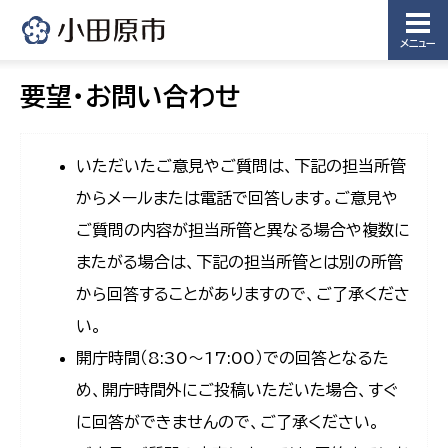
メニュー
要望・お問い合わせ
いただいたご意見やご質問は、下記の担当所管
からメールまたは電話で回答します。ご意見や
ご質問の内容が担当所管と異なる場合や複数に
またがる場合は、下記の担当所管とは別の所管
から回答することがありますので、ご了承くださ
い。
開庁時間（8:30〜17:00）での回答となるた
め、開庁時間外にご投稿いただいた場合、すぐ
に回答ができませんので、ご了承ください。