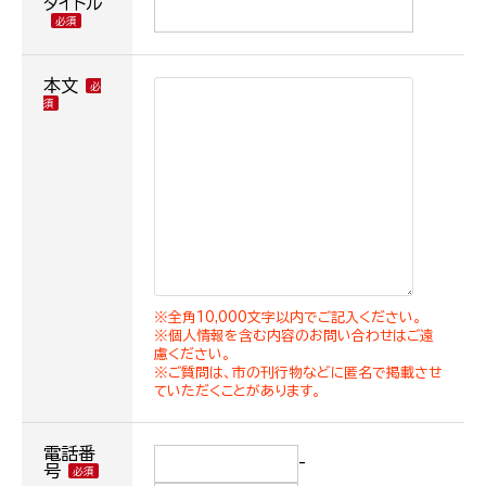
タイトル
本文
※全角10,000文字以内でご記入ください。
※個人情報を含む内容のお問い合わせはご遠
慮ください。
※ご質問は、市の刊行物などに匿名で掲載させ
ていただくことがあります。
電話番
-
号