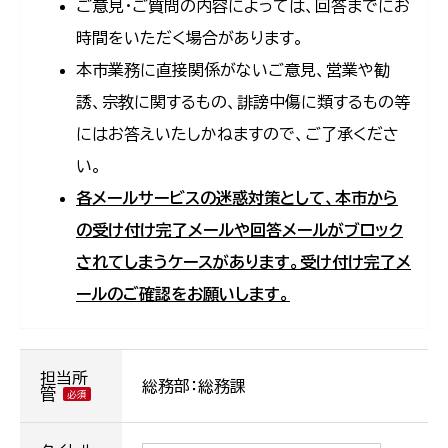
ご意見・ご質問の内容によっては、回答までにお
時間をいただく場合があります。
本市業務に直接関係がないご意見、営業や勧
誘、宗教に関するもの、誹謗中傷に類するもの等
にはお答えいたしかねますので、ご了承くださ
い。
各メールサービスの迷惑対策として、本市から
の受け付け完了メールや回答メールがブロック
されてしまうケースがあります。受け付け完了メ
ールのご確認をお願いします。
担当所
総務部：総務課
管