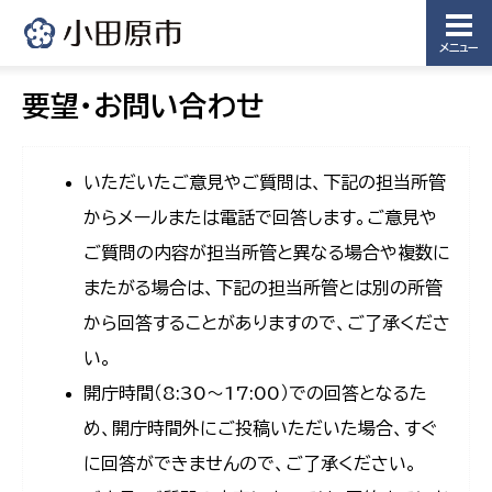
メニュー
要望・お問い合わせ
いただいたご意見やご質問は、下記の担当所管
からメールまたは電話で回答します。ご意見や
ご質問の内容が担当所管と異なる場合や複数に
またがる場合は、下記の担当所管とは別の所管
から回答することがありますので、ご了承くださ
い。
開庁時間（8:30〜17:00）での回答となるた
め、開庁時間外にご投稿いただいた場合、すぐ
に回答ができませんので、ご了承ください。