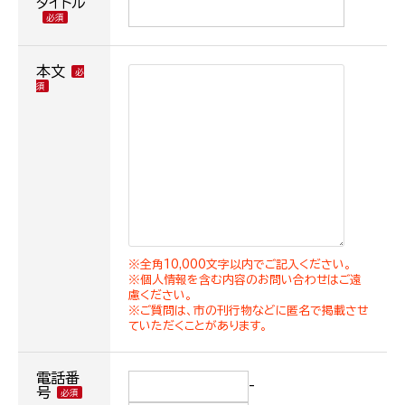
タイトル
本文
※全角10,000文字以内でご記入ください。
※個人情報を含む内容のお問い合わせはご遠
慮ください。
※ご質問は、市の刊行物などに匿名で掲載させ
ていただくことがあります。
電話番
-
号