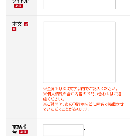
タイトル
本文
※全角10,000文字以内でご記入ください。
※個人情報を含む内容のお問い合わせはご遠
慮ください。
※ご質問は、市の刊行物などに匿名で掲載させ
ていただくことがあります。
電話番
-
号