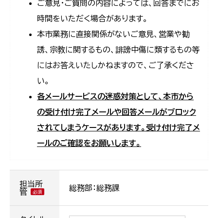
ご意見・ご質問の内容によっては、回答までにお
時間をいただく場合があります。
本市業務に直接関係がないご意見、営業や勧
誘、宗教に関するもの、誹謗中傷に類するもの等
にはお答えいたしかねますので、ご了承くださ
い。
各メールサービスの迷惑対策として、本市から
の受け付け完了メールや回答メールがブロック
されてしまうケースがあります。受け付け完了メ
ールのご確認をお願いします。
担当所
総務部：総務課
管