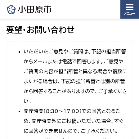
メニュー
要望・お問い合わせ
いただいたご意見やご質問は、下記の担当所管
からメールまたは電話で回答します。ご意見や
ご質問の内容が担当所管と異なる場合や複数に
またがる場合は、下記の担当所管とは別の所管
から回答することがありますので、ご了承くださ
い。
開庁時間（8:30〜17:00）での回答となるた
め、開庁時間外にご投稿いただいた場合、すぐ
に回答ができませんので、ご了承ください。