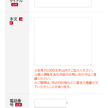
タイトル
本文
※全角10,000文字以内でご記入ください。
※個人情報を含む内容のお問い合わせはご遠
慮ください。
※ご質問は、市の刊行物などに匿名で掲載させ
ていただくことがあります。
電話番
-
号