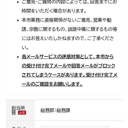
ご意見・ご質問の内容によっては、回答までにお
時間をいただく場合があります。
本市業務に直接関係がないご意見、営業や勧
誘、宗教に関するもの、誹謗中傷に類するもの等
にはお答えいたしかねますので、ご了承くださ
い。
各メールサービスの迷惑対策として、本市から
の受け付け完了メールや回答メールがブロック
されてしまうケースがあります。受け付け完了メ
ールのご確認をお願いします。
担当所
総務部：総務課
管