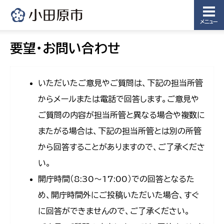
メニュー
要望・お問い合わせ
いただいたご意見やご質問は、下記の担当所管
からメールまたは電話で回答します。ご意見や
ご質問の内容が担当所管と異なる場合や複数に
またがる場合は、下記の担当所管とは別の所管
から回答することがありますので、ご了承くださ
い。
開庁時間（8:30〜17:00）での回答となるた
め、開庁時間外にご投稿いただいた場合、すぐ
に回答ができませんので、ご了承ください。