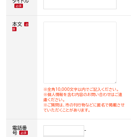
タイトル
本文
※全角10,000文字以内でご記入ください。
※個人情報を含む内容のお問い合わせはご遠
慮ください。
※ご質問は、市の刊行物などに匿名で掲載させ
ていただくことがあります。
電話番
-
号