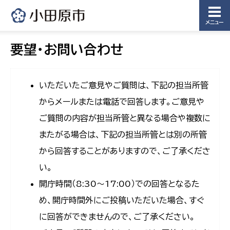
メニュー
要望・お問い合わせ
いただいたご意見やご質問は、下記の担当所管
からメールまたは電話で回答します。ご意見や
ご質問の内容が担当所管と異なる場合や複数に
またがる場合は、下記の担当所管とは別の所管
から回答することがありますので、ご了承くださ
い。
開庁時間（8:30〜17:00）での回答となるた
め、開庁時間外にご投稿いただいた場合、すぐ
に回答ができませんので、ご了承ください。