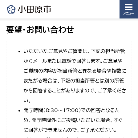
メニュー
要望・お問い合わせ
いただいたご意見やご質問は、下記の担当所管
からメールまたは電話で回答します。ご意見や
ご質問の内容が担当所管と異なる場合や複数に
またがる場合は、下記の担当所管とは別の所管
から回答することがありますので、ご了承くださ
い。
開庁時間（8:30〜17:00）での回答となるた
め、開庁時間外にご投稿いただいた場合、すぐ
に回答ができませんので、ご了承ください。