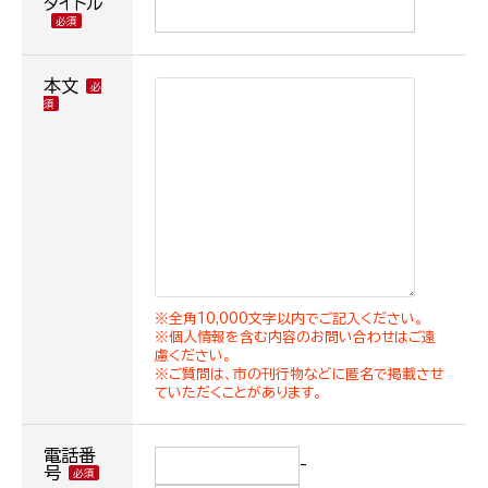
タイトル
本文
※全角10,000文字以内でご記入ください。
※個人情報を含む内容のお問い合わせはご遠
慮ください。
※ご質問は、市の刊行物などに匿名で掲載させ
ていただくことがあります。
電話番
-
号