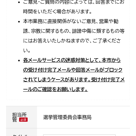
ご意見・ご質問の内容によっては、回答までにお
時間をいただく場合があります。
本市業務に直接関係がないご意見、営業や勧
誘、宗教に関するもの、誹謗中傷に類するもの等
にはお答えいたしかねますので、ご了承くださ
い。
各メールサービスの迷惑対策として、本市から
の受け付け完了メールや回答メールがブロック
されてしまうケースがあります。受け付け完了メ
ールのご確認をお願いします。
担当所
選挙管理委員会事務局
管