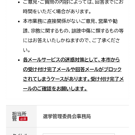
ご意見・ご質問の内容によっては、回答までにお
時間をいただく場合があります。
本市業務に直接関係がないご意見、営業や勧
誘、宗教に関するもの、誹謗中傷に類するもの等
にはお答えいたしかねますので、ご了承くださ
い。
各メールサービスの迷惑対策として、本市から
の受け付け完了メールや回答メールがブロック
されてしまうケースがあります。受け付け完了メ
ールのご確認をお願いします。
担当所
選挙管理委員会事務局
管