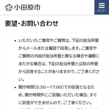
メニュー
要望・お問い合わせ
いただいたご意見やご質問は、下記の担当所管
からメールまたは電話で回答します。ご意見や
ご質問の内容が担当所管と異なる場合や複数に
またがる場合は、下記の担当所管とは別の所管
から回答することがありますので、ご了承くださ
い。
開庁時間（8:30〜17:00）での回答となるた
め、開庁時間外にご投稿いただいた場合、すぐ
に回答ができませんので、ご了承ください。