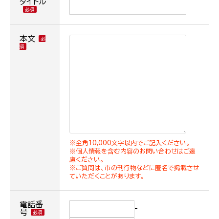
タイトル
本文
※全角10,000文字以内でご記入ください。
※個人情報を含む内容のお問い合わせはご遠
慮ください。
※ご質問は、市の刊行物などに匿名で掲載させ
ていただくことがあります。
電話番
-
号