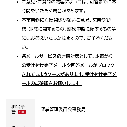
ご意見・ご質問の内容によっては、回答までにお
時間をいただく場合があります。
本市業務に直接関係がないご意見、営業や勧
誘、宗教に関するもの、誹謗中傷に類するもの等
にはお答えいたしかねますので、ご了承くださ
い。
各メールサービスの迷惑対策として、本市から
の受け付け完了メールや回答メールがブロック
されてしまうケースがあります。受け付け完了メ
ールのご確認をお願いします。
担当所
選挙管理委員会事務局
管