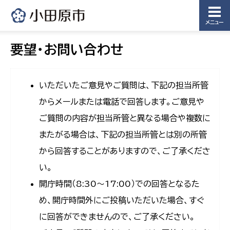
メニュー
要望・お問い合わせ
いただいたご意見やご質問は、下記の担当所管
からメールまたは電話で回答します。ご意見や
ご質問の内容が担当所管と異なる場合や複数に
またがる場合は、下記の担当所管とは別の所管
から回答することがありますので、ご了承くださ
い。
開庁時間（8:30〜17:00）での回答となるた
め、開庁時間外にご投稿いただいた場合、すぐ
に回答ができませんので、ご了承ください。