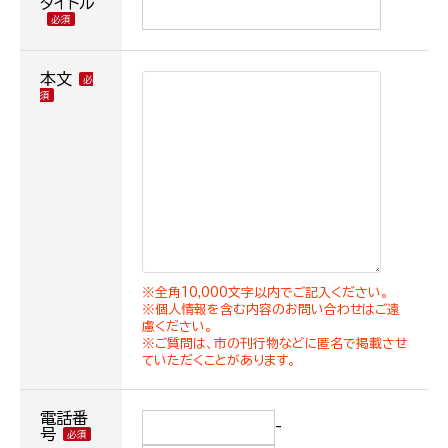
タイトル
本文
※全角10,000文字以内でご記入ください。
※個人情報を含む内容のお問い合わせはご遠
慮ください。
※ご質問は、市の刊行物などに匿名で掲載させ
ていただくことがあります。
電話番
-
号