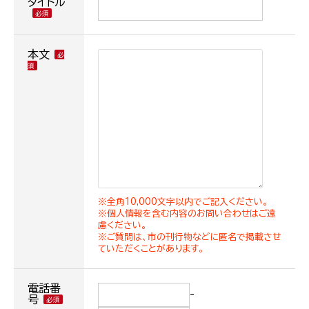
タイトル
本文
※全角10,000文字以内でご記入ください。
※個人情報を含む内容のお問い合わせはご遠
慮ください。
※ご質問は、市の刊行物などに匿名で掲載させ
ていただくことがあります。
電話番
-
号