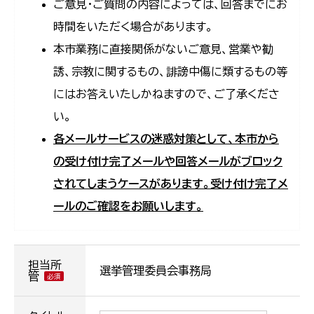
ご意見・ご質問の内容によっては、回答までにお
時間をいただく場合があります。
本市業務に直接関係がないご意見、営業や勧
誘、宗教に関するもの、誹謗中傷に類するもの等
にはお答えいたしかねますので、ご了承くださ
い。
各メールサービスの迷惑対策として、本市から
の受け付け完了メールや回答メールがブロック
されてしまうケースがあります。受け付け完了メ
ールのご確認をお願いします。
担当所
選挙管理委員会事務局
管