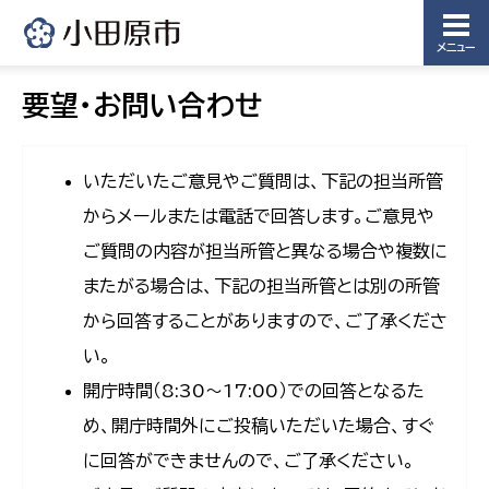
メニュー
要望・お問い合わせ
いただいたご意見やご質問は、下記の担当所管
からメールまたは電話で回答します。ご意見や
ご質問の内容が担当所管と異なる場合や複数に
またがる場合は、下記の担当所管とは別の所管
から回答することがありますので、ご了承くださ
い。
開庁時間（8:30〜17:00）での回答となるた
め、開庁時間外にご投稿いただいた場合、すぐ
に回答ができませんので、ご了承ください。