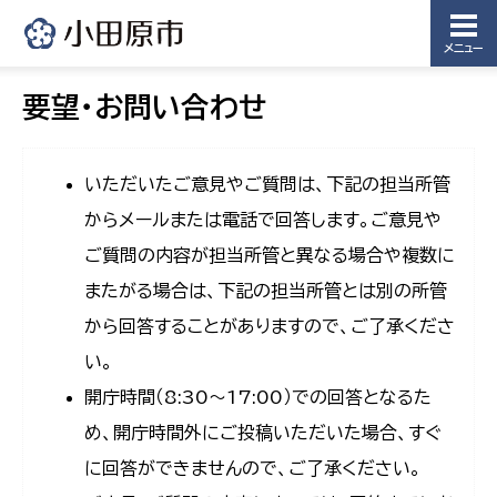
メニュー
要望・お問い合わせ
いただいたご意見やご質問は、下記の担当所管
からメールまたは電話で回答します。ご意見や
ご質問の内容が担当所管と異なる場合や複数に
またがる場合は、下記の担当所管とは別の所管
から回答することがありますので、ご了承くださ
い。
開庁時間（8:30〜17:00）での回答となるた
め、開庁時間外にご投稿いただいた場合、すぐ
に回答ができませんので、ご了承ください。