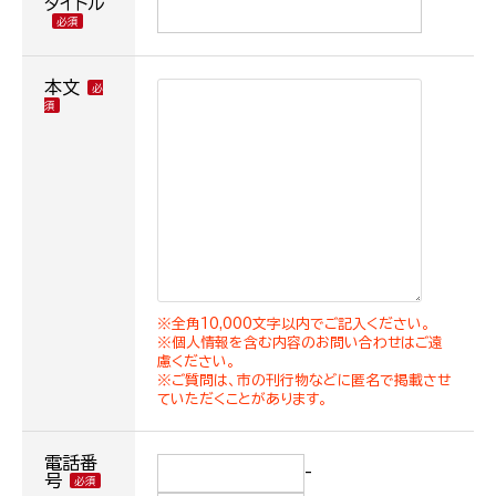
タイトル
本文
※全角10,000文字以内でご記入ください。
※個人情報を含む内容のお問い合わせはご遠
慮ください。
※ご質問は、市の刊行物などに匿名で掲載させ
ていただくことがあります。
電話番
-
号