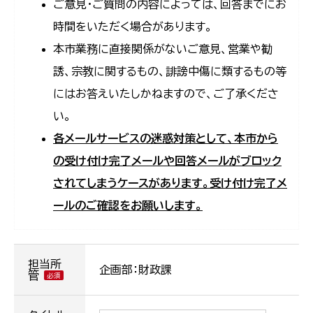
ご意見・ご質問の内容によっては、回答までにお
時間をいただく場合があります。
本市業務に直接関係がないご意見、営業や勧
誘、宗教に関するもの、誹謗中傷に類するもの等
にはお答えいたしかねますので、ご了承くださ
い。
各メールサービスの迷惑対策として、本市から
の受け付け完了メールや回答メールがブロック
されてしまうケースがあります。受け付け完了メ
ールのご確認をお願いします。
担当所
企画部：財政課
管