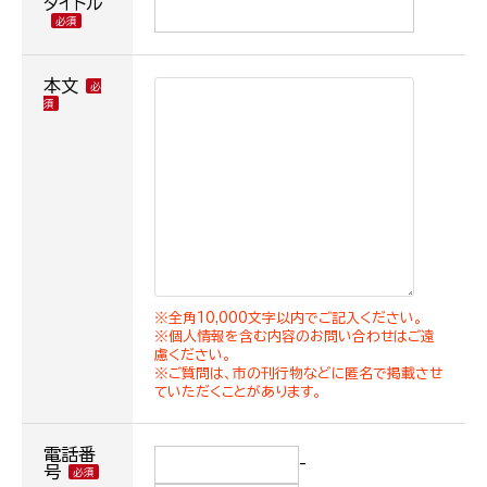
タイトル
本文
※全角10,000文字以内でご記入ください。
※個人情報を含む内容のお問い合わせはご遠
慮ください。
※ご質問は、市の刊行物などに匿名で掲載させ
ていただくことがあります。
電話番
-
号