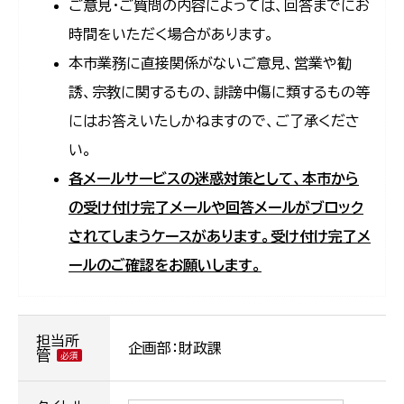
ご意見・ご質問の内容によっては、回答までにお
時間をいただく場合があります。
本市業務に直接関係がないご意見、営業や勧
誘、宗教に関するもの、誹謗中傷に類するもの等
にはお答えいたしかねますので、ご了承くださ
い。
各メールサービスの迷惑対策として、本市から
の受け付け完了メールや回答メールがブロック
されてしまうケースがあります。受け付け完了メ
ールのご確認をお願いします。
担当所
企画部：財政課
管