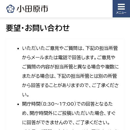
メニュー
要望・お問い合わせ
いただいたご意見やご質問は、下記の担当所管
からメールまたは電話で回答します。ご意見や
ご質問の内容が担当所管と異なる場合や複数に
またがる場合は、下記の担当所管とは別の所管
から回答することがありますので、ご了承くださ
い。
開庁時間（8:30〜17:00）での回答となるた
め、開庁時間外にご投稿いただいた場合、すぐ
に回答ができませんので、ご了承ください。