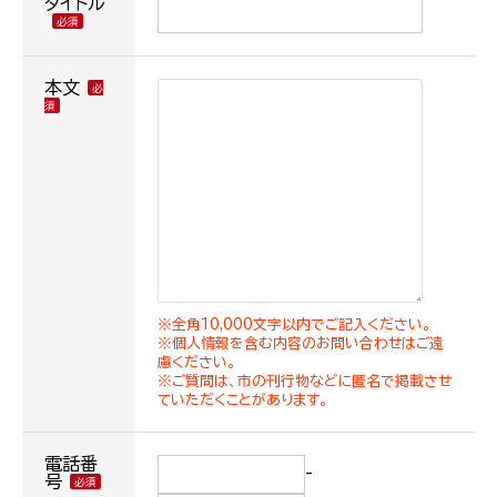
タイトル
本文
※全角10,000文字以内でご記入ください。
※個人情報を含む内容のお問い合わせはご遠
慮ください。
※ご質問は、市の刊行物などに匿名で掲載させ
ていただくことがあります。
電話番
-
号