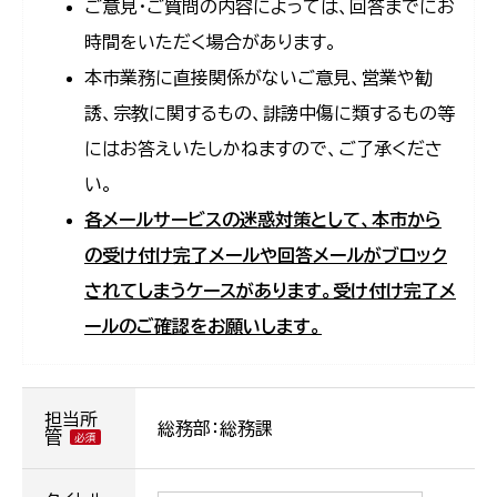
ご意見・ご質問の内容によっては、回答までにお
時間をいただく場合があります。
本市業務に直接関係がないご意見、営業や勧
誘、宗教に関するもの、誹謗中傷に類するもの等
にはお答えいたしかねますので、ご了承くださ
い。
各メールサービスの迷惑対策として、本市から
の受け付け完了メールや回答メールがブロック
されてしまうケースがあります。受け付け完了メ
ールのご確認をお願いします。
担当所
総務部：総務課
管