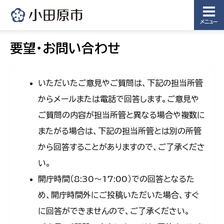
メニュー
要望・お問い合わせ
いただいたご意見やご質問は、下記の担当所管
からメールまたは電話で回答します。ご意見や
ご質問の内容が担当所管と異なる場合や複数に
またがる場合は、下記の担当所管とは別の所管
から回答することがありますので、ご了承くださ
い。
開庁時間（8:30〜17:00）での回答となるた
め、開庁時間外にご投稿いただいた場合、すぐ
に回答ができませんので、ご了承ください。