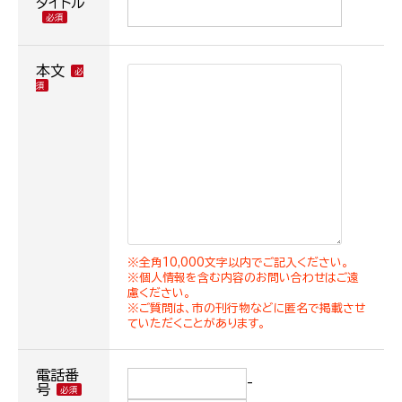
タイトル
本文
※全角10,000文字以内でご記入ください。
※個人情報を含む内容のお問い合わせはご遠
慮ください。
※ご質問は、市の刊行物などに匿名で掲載させ
ていただくことがあります。
電話番
-
号