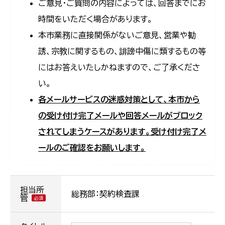
ご意見・ご質問の内容によっては、回答までにお
時間をいただく場合があります。
本市業務に直接関係がないご意見、営業や勧
誘、宗教に関するもの、誹謗中傷に類するもの等
にはお答えいたしかねますので、ご了承くださ
い。
各メールサービスの迷惑対策として、本市から
の受け付け完了メールや回答メールがブロック
されてしまうケースがあります。受け付け完了メ
ールのご確認をお願いします。
担当所
総務部：契約検査課
管