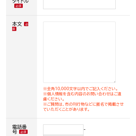
タイトル
本文
※全角10,000文字以内でご記入ください。
※個人情報を含む内容のお問い合わせはご遠
慮ください。
※ご質問は、市の刊行物などに匿名で掲載させ
ていただくことがあります。
電話番
-
号