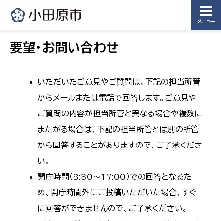
メニュー
要望・お問い合わせ
いただいたご意見やご質問は、下記の担当所管
からメールまたは電話で回答します。ご意見や
ご質問の内容が担当所管と異なる場合や複数に
またがる場合は、下記の担当所管とは別の所管
から回答することがありますので、ご了承くださ
い。
開庁時間（8:30〜17:00）での回答となるた
め、開庁時間外にご投稿いただいた場合、すぐ
に回答ができませんので、ご了承ください。