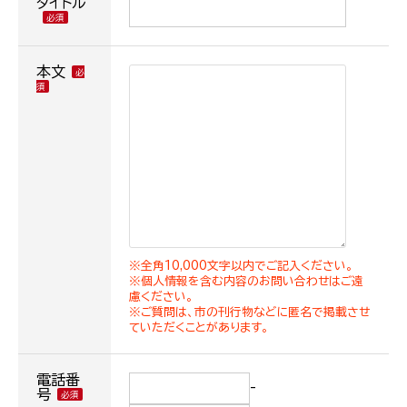
タイトル
本文
※全角10,000文字以内でご記入ください。
※個人情報を含む内容のお問い合わせはご遠
慮ください。
※ご質問は、市の刊行物などに匿名で掲載させ
ていただくことがあります。
電話番
-
号