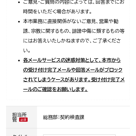
ご意見・ご質問の内容によっては、回答までにお
時間をいただく場合があります。
本市業務に直接関係がないご意見、営業や勧
誘、宗教に関するもの、誹謗中傷に類するもの等
にはお答えいたしかねますので、ご了承くださ
い。
各メールサービスの迷惑対策として、本市から
の受け付け完了メールや回答メールがブロック
されてしまうケースがあります。受け付け完了メ
ールのご確認をお願いします。
担当所
総務部：契約検査課
管