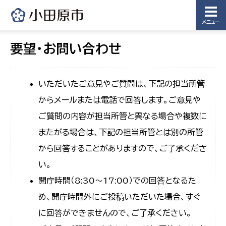
メニュー
要望・お問い合わせ
いただいたご意見やご質問は、下記の担当所管
からメールまたは電話で回答します。ご意見や
ご質問の内容が担当所管と異なる場合や複数に
またがる場合は、下記の担当所管とは別の所管
から回答することがありますので、ご了承くださ
い。
開庁時間（8:30〜17:00）での回答となるた
め、開庁時間外にご投稿いただいた場合、すぐ
に回答ができませんので、ご了承ください。