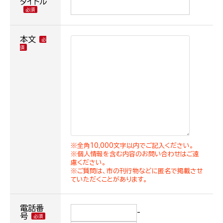
タイトル
本文
※全角10,000文字以内でご記入ください。
※個人情報を含む内容のお問い合わせはご遠
慮ください。
※ご質問は、市の刊行物などに匿名で掲載させ
ていただくことがあります。
電話番
-
号