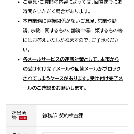
ご意見・ご質問の内容によっては、回答までにお
時間をいただく場合があります。
本市業務に直接関係がないご意見、営業や勧
誘、宗教に関するもの、誹謗中傷に類するもの等
にはお答えいたしかねますので、ご了承くださ
い。
各メールサービスの迷惑対策として、本市から
の受け付け完了メールや回答メールがブロック
されてしまうケースがあります。受け付け完了メ
ールのご確認をお願いします。
担当所
総務部：契約検査課
管