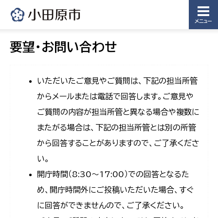
メニュー
要望・お問い合わせ
いただいたご意見やご質問は、下記の担当所管
からメールまたは電話で回答します。ご意見や
ご質問の内容が担当所管と異なる場合や複数に
またがる場合は、下記の担当所管とは別の所管
から回答することがありますので、ご了承くださ
い。
開庁時間（8:30〜17:00）での回答となるた
め、開庁時間外にご投稿いただいた場合、すぐ
に回答ができませんので、ご了承ください。