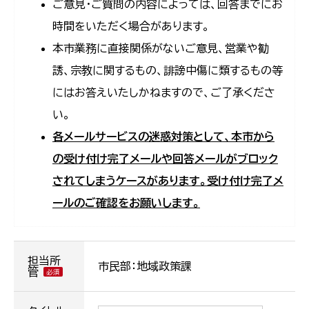
ご意見・ご質問の内容によっては、回答までにお
時間をいただく場合があります。
本市業務に直接関係がないご意見、営業や勧
誘、宗教に関するもの、誹謗中傷に類するもの等
にはお答えいたしかねますので、ご了承くださ
い。
各メールサービスの迷惑対策として、本市から
の受け付け完了メールや回答メールがブロック
されてしまうケースがあります。受け付け完了メ
ールのご確認をお願いします。
担当所
市民部：地域政策課
管