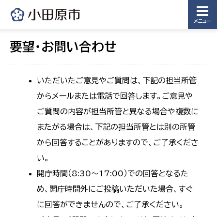
メニュー
要望・お問い合わせ
いただいたご意見やご質問は、下記の担当所管
からメールまたは電話で回答します。ご意見や
ご質問の内容が担当所管と異なる場合や複数に
またがる場合は、下記の担当所管とは別の所管
から回答することがありますので、ご了承くださ
い。
開庁時間（8:30〜17:00）での回答となるた
め、開庁時間外にご投稿いただいた場合、すぐ
に回答ができませんので、ご了承ください。