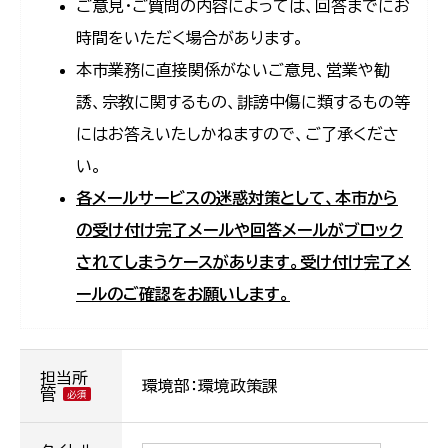
ご意見・ご質問の内容によっては、回答までにお
時間をいただく場合があります。
本市業務に直接関係がないご意見、営業や勧
誘、宗教に関するもの、誹謗中傷に類するもの等
にはお答えいたしかねますので、ご了承くださ
い。
各メールサービスの迷惑対策として、本市から
の受け付け完了メールや回答メールがブロック
されてしまうケースがあります。受け付け完了メ
ールのご確認をお願いします。
担当所
環境部：環境政策課
管