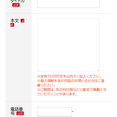
タイトル
本文
※全角10,000文字以内でご記入ください。
※個人情報を含む内容のお問い合わせはご遠
慮ください。
※ご質問は、市の刊行物などに匿名で掲載させ
ていただくことがあります。
電話番
-
号