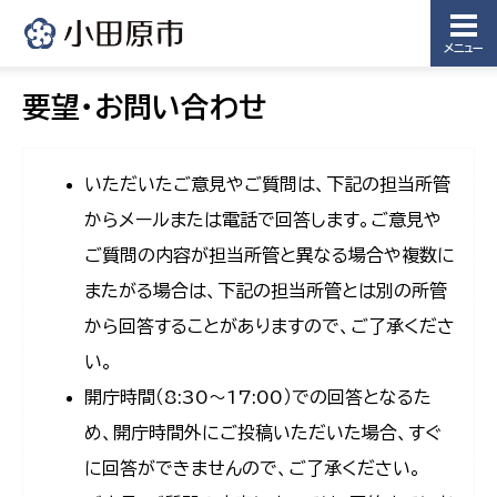
メニュー
要望・お問い合わせ
いただいたご意見やご質問は、下記の担当所管
からメールまたは電話で回答します。ご意見や
ご質問の内容が担当所管と異なる場合や複数に
またがる場合は、下記の担当所管とは別の所管
から回答することがありますので、ご了承くださ
い。
開庁時間（8:30〜17:00）での回答となるた
め、開庁時間外にご投稿いただいた場合、すぐ
に回答ができませんので、ご了承ください。