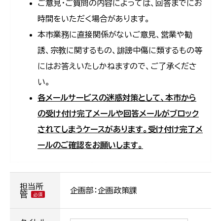
ご意見・ご質問の内容によっては、回答までにお
時間をいただく場合があります。
本市業務に直接関係がないご意見、営業や勧
誘、宗教に関するもの、誹謗中傷に類するもの等
にはお答えいたしかねますので、ご了承くださ
い。
各メールサービスの迷惑対策として、本市から
の受け付け完了メールや回答メールがブロック
されてしまうケースがあります。受け付け完了メ
ールのご確認をお願いします。
担当所
企画部：企画政策課
管