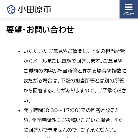
メニュー
要望・お問い合わせ
いただいたご意見やご質問は、下記の担当所管
からメールまたは電話で回答します。ご意見や
ご質問の内容が担当所管と異なる場合や複数に
またがる場合は、下記の担当所管とは別の所管
から回答することがありますので、ご了承くださ
い。
開庁時間（8:30〜17:00）での回答となるた
め、開庁時間外にご投稿いただいた場合、すぐ
に回答ができませんので、ご了承ください。