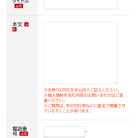
タイトル
本文
※全角10,000文字以内でご記入ください。
※個人情報を含む内容のお問い合わせはご遠
慮ください。
※ご質問は、市の刊行物などに匿名で掲載させ
ていただくことがあります。
電話番
-
号