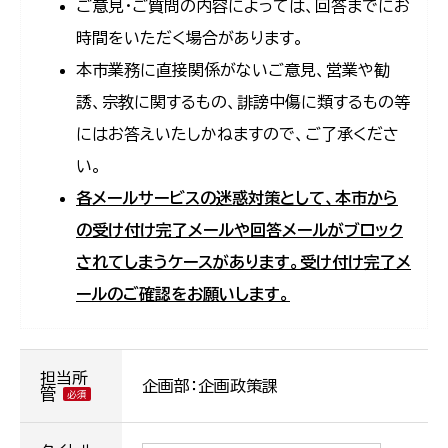
ご意見・ご質問の内容によっては、回答までにお
時間をいただく場合があります。
本市業務に直接関係がないご意見、営業や勧
誘、宗教に関するもの、誹謗中傷に類するもの等
にはお答えいたしかねますので、ご了承くださ
い。
各メールサービスの迷惑対策として、本市から
の受け付け完了メールや回答メールがブロック
されてしまうケースがあります。受け付け完了メ
ールのご確認をお願いします。
担当所
企画部：企画政策課
管