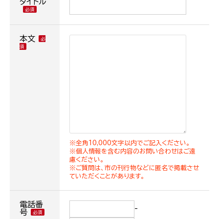
タイトル
本文
※全角10,000文字以内でご記入ください。
※個人情報を含む内容のお問い合わせはご遠
慮ください。
※ご質問は、市の刊行物などに匿名で掲載させ
ていただくことがあります。
電話番
-
号