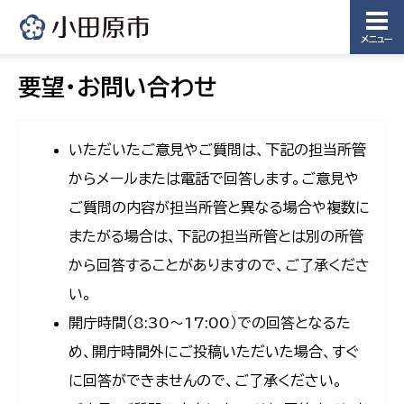
メニュー
要望・お問い合わせ
いただいたご意見やご質問は、下記の担当所管
からメールまたは電話で回答します。ご意見や
ご質問の内容が担当所管と異なる場合や複数に
またがる場合は、下記の担当所管とは別の所管
から回答することがありますので、ご了承くださ
い。
開庁時間（8:30〜17:00）での回答となるた
め、開庁時間外にご投稿いただいた場合、すぐ
に回答ができませんので、ご了承ください。