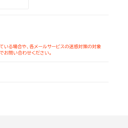
。
っている場合や、各メールサービスの迷惑対策の対象
でお問い合わせください。