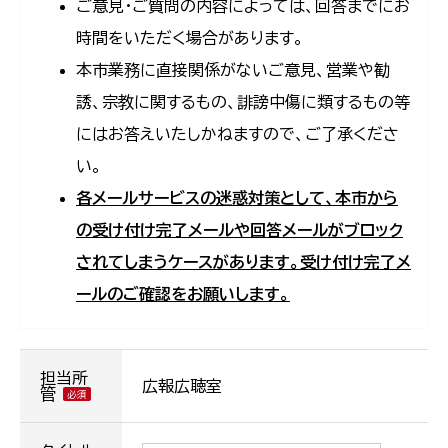
ご意見・ご質問の内容によっては、回答までにお
時間をいただく場合があります。
本市業務に直接関係がないご意見、営業や勧
誘、宗教に関するもの、誹謗中傷に類するもの等
にはお答えいたしかねますので、ご了承くださ
い。
各メールサービスの迷惑対策として、本市から
の受け付け完了メールや回答メールがブロック
されてしまうケースがあります。受け付け完了メ
ールのご確認をお願いします。
担当所
広報広聴室
管