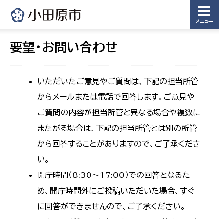
メニュー
要望・お問い合わせ
いただいたご意見やご質問は、下記の担当所管
からメールまたは電話で回答します。ご意見や
ご質問の内容が担当所管と異なる場合や複数に
またがる場合は、下記の担当所管とは別の所管
から回答することがありますので、ご了承くださ
い。
開庁時間（8:30〜17:00）での回答となるた
め、開庁時間外にご投稿いただいた場合、すぐ
に回答ができませんので、ご了承ください。