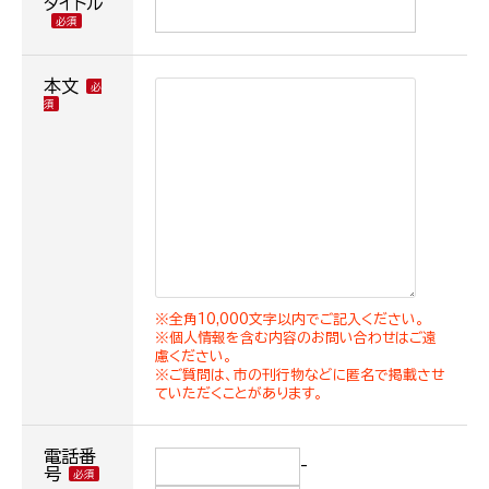
タイトル
本文
※全角10,000文字以内でご記入ください。
※個人情報を含む内容のお問い合わせはご遠
慮ください。
※ご質問は、市の刊行物などに匿名で掲載させ
ていただくことがあります。
電話番
-
号