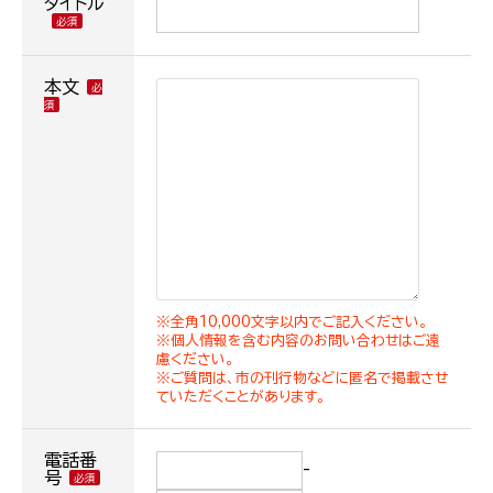
タイトル
本文
※全角10,000文字以内でご記入ください。
※個人情報を含む内容のお問い合わせはご遠
慮ください。
※ご質問は、市の刊行物などに匿名で掲載させ
ていただくことがあります。
電話番
-
号