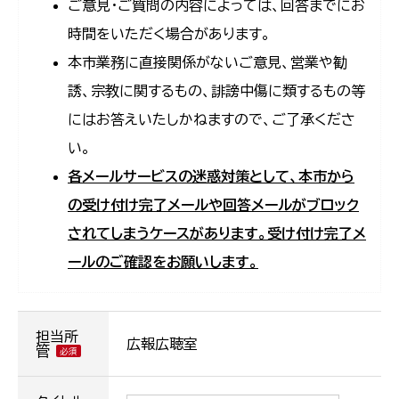
ご意見・ご質問の内容によっては、回答までにお
時間をいただく場合があります。
本市業務に直接関係がないご意見、営業や勧
誘、宗教に関するもの、誹謗中傷に類するもの等
にはお答えいたしかねますので、ご了承くださ
い。
各メールサービスの迷惑対策として、本市から
の受け付け完了メールや回答メールがブロック
されてしまうケースがあります。受け付け完了メ
ールのご確認をお願いします。
担当所
広報広聴室
管