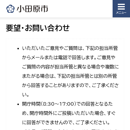
メニュー
要望・お問い合わせ
いただいたご意見やご質問は、下記の担当所管
からメールまたは電話で回答します。ご意見や
ご質問の内容が担当所管と異なる場合や複数に
またがる場合は、下記の担当所管とは別の所管
から回答することがありますので、ご了承くださ
い。
開庁時間（8:30〜17:00）での回答となるた
め、開庁時間外にご投稿いただいた場合、すぐ
に回答ができませんので、ご了承ください。