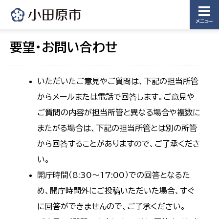
メニュー
要望・お問い合わせ
いただいたご意見やご質問は、下記の担当所管
からメールまたは電話で回答します。ご意見や
ご質問の内容が担当所管と異なる場合や複数に
またがる場合は、下記の担当所管とは別の所管
から回答することがありますので、ご了承くださ
い。
開庁時間（8:30〜17:00）での回答となるた
め、開庁時間外にご投稿いただいた場合、すぐ
に回答ができませんので、ご了承ください。