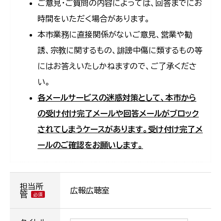
ご意見・ご質問の内容によっては、回答までにお
時間をいただく場合があります。
本市業務に直接関係がないご意見、営業や勧
誘、宗教に関するもの、誹謗中傷に類するもの等
にはお答えいたしかねますので、ご了承くださ
い。
各メールサービスの迷惑対策として、本市から
の受け付け完了メールや回答メールがブロック
されてしまうケースがあります。受け付け完了メ
ールのご確認をお願いします。
担当所
広報広聴室
管