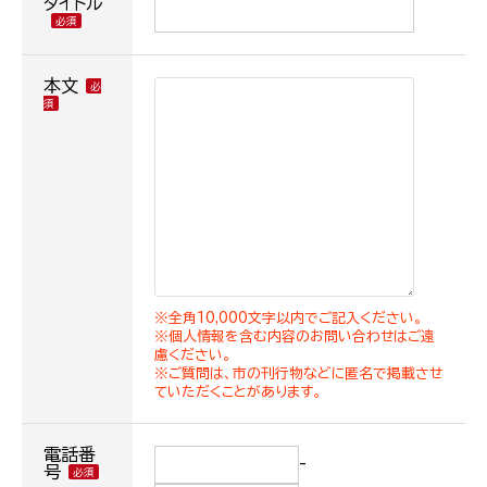
タイトル
本文
※全角10,000文字以内でご記入ください。
※個人情報を含む内容のお問い合わせはご遠
慮ください。
※ご質問は、市の刊行物などに匿名で掲載させ
ていただくことがあります。
電話番
-
号