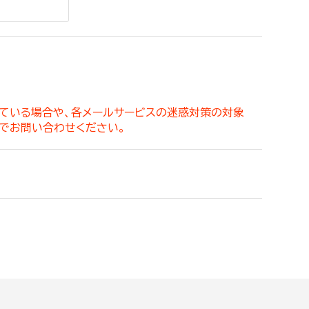
。
っている場合や、各メールサービスの迷惑対策の対象
でお問い合わせください。