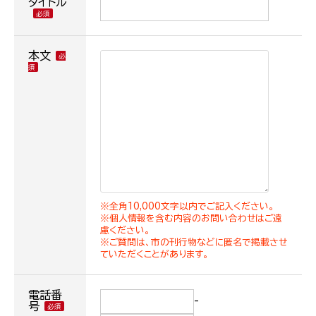
タイトル
本文
※全角10,000文字以内でご記入ください。
※個人情報を含む内容のお問い合わせはご遠
慮ください。
※ご質問は、市の刊行物などに匿名で掲載させ
ていただくことがあります。
電話番
-
号