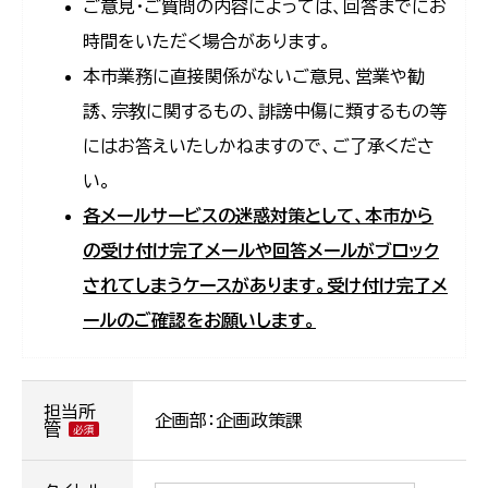
ご意見・ご質問の内容によっては、回答までにお
時間をいただく場合があります。
本市業務に直接関係がないご意見、営業や勧
誘、宗教に関するもの、誹謗中傷に類するもの等
にはお答えいたしかねますので、ご了承くださ
い。
各メールサービスの迷惑対策として、本市から
の受け付け完了メールや回答メールがブロック
されてしまうケースがあります。受け付け完了メ
ールのご確認をお願いします。
担当所
企画部：企画政策課
管