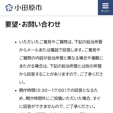
メニュー
要望・お問い合わせ
いただいたご意見やご質問は、下記の担当所管
からメールまたは電話で回答します。ご意見や
ご質問の内容が担当所管と異なる場合や複数に
またがる場合は、下記の担当所管とは別の所管
から回答することがありますので、ご了承くださ
い。
開庁時間（8:30〜17:00）での回答となるた
め、開庁時間外にご投稿いただいた場合、すぐ
に回答ができませんので、ご了承ください。