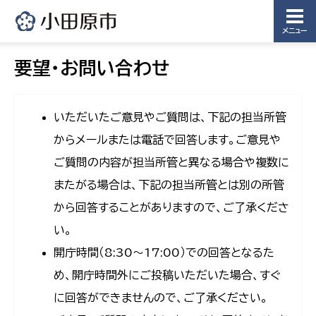
メニュー
要望・お問い合わせ
いただいたご意見やご質問は、下記の担当所管
からメールまたは電話で回答します。ご意見や
ご質問の内容が担当所管と異なる場合や複数に
またがる場合は、下記の担当所管とは別の所管
から回答することがありますので、ご了承くださ
い。
開庁時間（8:30〜17:00）での回答となるた
め、開庁時間外にご投稿いただいた場合、すぐ
に回答ができませんので、ご了承ください。