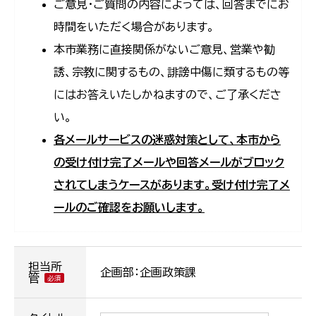
ご意見・ご質問の内容によっては、回答までにお
時間をいただく場合があります。
本市業務に直接関係がないご意見、営業や勧
誘、宗教に関するもの、誹謗中傷に類するもの等
にはお答えいたしかねますので、ご了承くださ
い。
各メールサービスの迷惑対策として、本市から
の受け付け完了メールや回答メールがブロック
されてしまうケースがあります。受け付け完了メ
ールのご確認をお願いします。
担当所
企画部：企画政策課
管