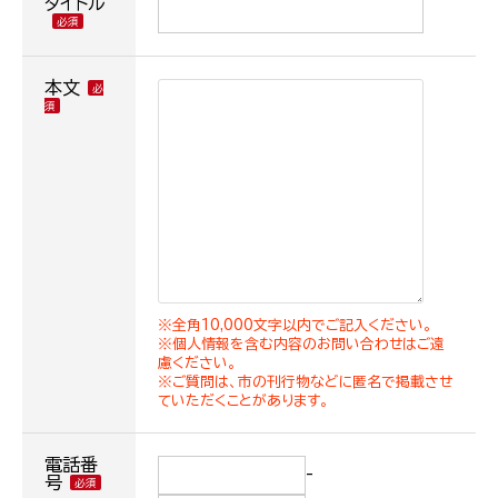
タイトル
本文
※全角10,000文字以内でご記入ください。
※個人情報を含む内容のお問い合わせはご遠
慮ください。
※ご質問は、市の刊行物などに匿名で掲載させ
ていただくことがあります。
電話番
-
号