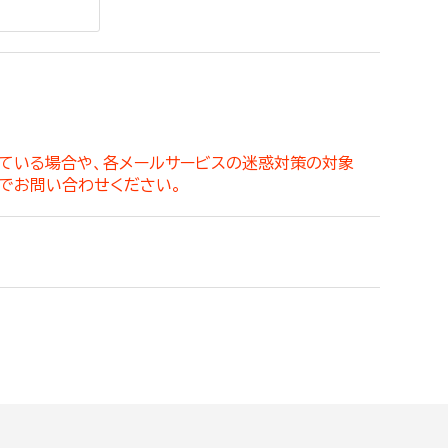
。
っている場合や、各メールサービスの迷惑対策の対象
でお問い合わせください。