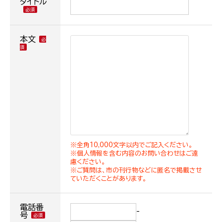
タイトル
本文
※全角10,000文字以内でご記入ください。
※個人情報を含む内容のお問い合わせはご遠
慮ください。
※ご質問は、市の刊行物などに匿名で掲載させ
ていただくことがあります。
電話番
-
号