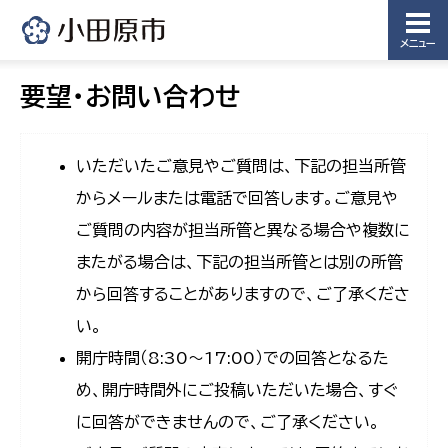
メニュー
要望・お問い合わせ
いただいたご意見やご質問は、下記の担当所管
からメールまたは電話で回答します。ご意見や
ご質問の内容が担当所管と異なる場合や複数に
またがる場合は、下記の担当所管とは別の所管
から回答することがありますので、ご了承くださ
い。
開庁時間（8:30〜17:00）での回答となるた
め、開庁時間外にご投稿いただいた場合、すぐ
に回答ができませんので、ご了承ください。