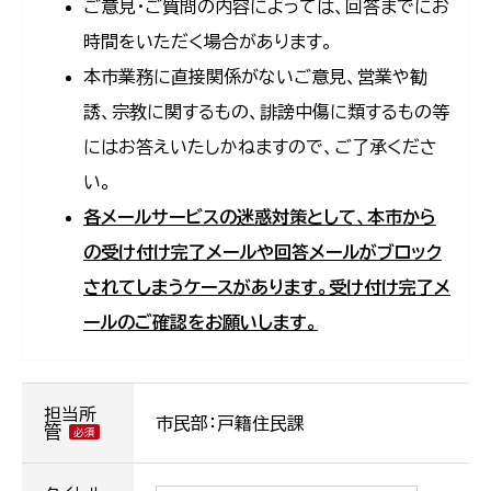
ご意見・ご質問の内容によっては、回答までにお
時間をいただく場合があります。
本市業務に直接関係がないご意見、営業や勧
誘、宗教に関するもの、誹謗中傷に類するもの等
にはお答えいたしかねますので、ご了承くださ
い。
各メールサービスの迷惑対策として、本市から
の受け付け完了メールや回答メールがブロック
されてしまうケースがあります。受け付け完了メ
ールのご確認をお願いします。
担当所
市民部：戸籍住民課
管