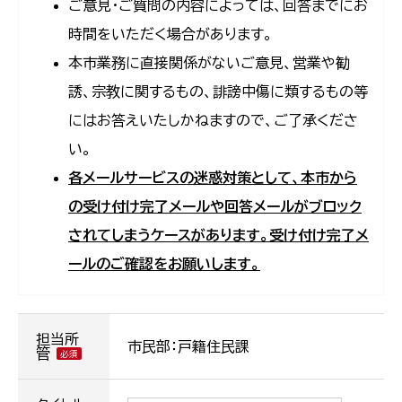
ご意見・ご質問の内容によっては、回答までにお
時間をいただく場合があります。
本市業務に直接関係がないご意見、営業や勧
誘、宗教に関するもの、誹謗中傷に類するもの等
にはお答えいたしかねますので、ご了承くださ
い。
各メールサービスの迷惑対策として、本市から
の受け付け完了メールや回答メールがブロック
されてしまうケースがあります。受け付け完了メ
ールのご確認をお願いします。
担当所
市民部：戸籍住民課
管