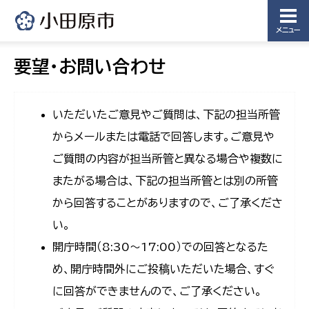
メニュー
要望・お問い合わせ
いただいたご意見やご質問は、下記の担当所管
からメールまたは電話で回答します。ご意見や
ご質問の内容が担当所管と異なる場合や複数に
またがる場合は、下記の担当所管とは別の所管
から回答することがありますので、ご了承くださ
い。
開庁時間（8:30〜17:00）での回答となるた
め、開庁時間外にご投稿いただいた場合、すぐ
に回答ができませんので、ご了承ください。