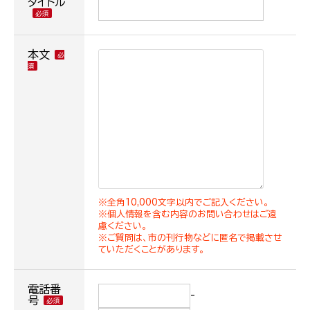
タイトル
本文
※全角10,000文字以内でご記入ください。
※個人情報を含む内容のお問い合わせはご遠
慮ください。
※ご質問は、市の刊行物などに匿名で掲載させ
ていただくことがあります。
電話番
-
号