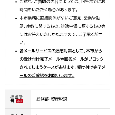
ご意見・ご質問の内容によっては、回答までにお
時間をいただく場合があります。
本市業務に直接関係がないご意見、営業や勧
誘、宗教に関するもの、誹謗中傷に類するもの等
にはお答えいたしかねますので、ご了承くださ
い。
各メールサービスの迷惑対策として、本市から
の受け付け完了メールや回答メールがブロック
されてしまうケースがあります。受け付け完了メ
ールのご確認をお願いします。
担当所
総務部：資産税課
管