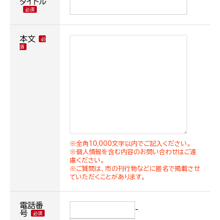
タイトル
本文
※全角10,000文字以内でご記入ください。
※個人情報を含む内容のお問い合わせはご遠
慮ください。
※ご質問は、市の刊行物などに匿名で掲載させ
ていただくことがあります。
電話番
-
号