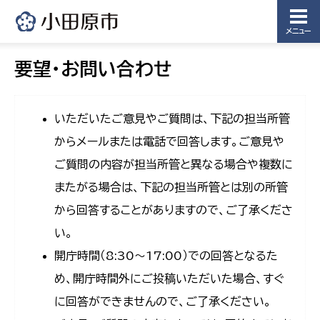
メニュー
要望・お問い合わせ
いただいたご意見やご質問は、下記の担当所管
からメールまたは電話で回答します。ご意見や
ご質問の内容が担当所管と異なる場合や複数に
またがる場合は、下記の担当所管とは別の所管
から回答することがありますので、ご了承くださ
い。
開庁時間（8:30〜17:00）での回答となるた
め、開庁時間外にご投稿いただいた場合、すぐ
に回答ができませんので、ご了承ください。