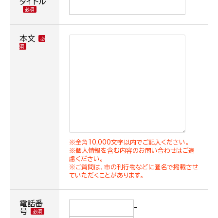
タイトル
本文
※全角10,000文字以内でご記入ください。
※個人情報を含む内容のお問い合わせはご遠
慮ください。
※ご質問は、市の刊行物などに匿名で掲載させ
ていただくことがあります。
電話番
-
号