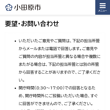
メニュー
要望・お問い合わせ
いただいたご意見やご質問は、下記の担当所管
からメールまたは電話で回答します。ご意見や
ご質問の内容が担当所管と異なる場合や複数に
またがる場合は、下記の担当所管とは別の所管
から回答することがありますので、ご了承くださ
い。
開庁時間（8:30〜17:00）での回答となるた
め、開庁時間外にご投稿いただいた場合、すぐ
に回答ができませんので、ご了承ください。