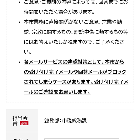
ご意見・ご質問の内容によっては、回答までにお
時間をいただく場合があります。
本市業務に直接関係がないご意見、営業や勧
誘、宗教に関するもの、誹謗中傷に類するもの等
にはお答えいたしかねますので、ご了承くださ
い。
各メールサービスの迷惑対策として、本市から
の受け付け完了メールや回答メールがブロック
されてしまうケースがあります。受け付け完了メ
ールのご確認をお願いします。
担当所
総務部：市税総務課
管