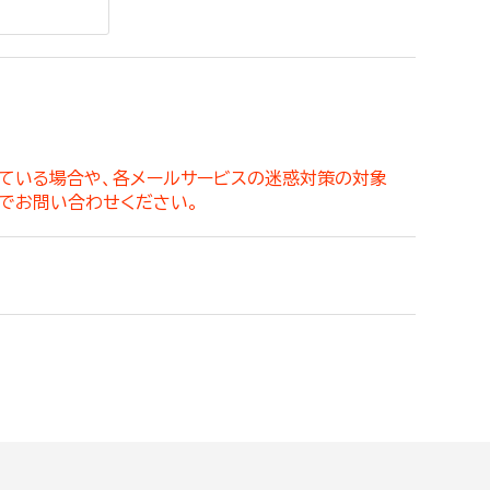
。
っている場合や、各メールサービスの迷惑対策の対象
でお問い合わせください。