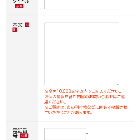
タイトル
本文
※全角10,000文字以内でご記入ください。
※個人情報を含む内容のお問い合わせはご遠
慮ください。
※ご質問は、市の刊行物などに匿名で掲載させ
ていただくことがあります。
電話番
-
号