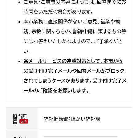
ご意見・ご質問の内容によっては、回答までにお
時間をいただく場合があります。
本市業務に直接関係がないご意見、営業や勧
誘、宗教に関するもの、誹謗中傷に類するもの等
にはお答えいたしかねますので、ご了承くださ
い。
各メールサービスの迷惑対策として、本市から
の受け付け完了メールや回答メールがブロック
されてしまうケースがあります。受け付け完了メ
ールのご確認をお願いします。
担当所
福祉健康部：障がい福祉課
管